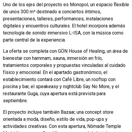
Uno de los ejes del proyecto es Monopol, un espacio flexible
de unos 300 m² destinado a conciertos íntimos,
presentaciones, talleres, performances, instalaciones
digitales y encuentros culturales. El hotel incorpora además
tecnología de sonido inmersivo L-ISA, con la música como
parte central de la experiencia.
La oferta se completa con GÖN House of Healing, un área de
bienestar con hammam, sauna, inmersión en frío,
tratamientos corporales y propuestas vinculadas al cuidado
físico y emocional. En el apartado gastronómico, el
establecimiento contará con Café Libre, un rooftop con
piscina y bar, el speakeasy y nightclub Say No More, y el
restaurante Guga, cuya apertura está prevista para
septiembre.
El proyecto incluye también Bazaar, una concept store
orientada a moda, diseño, estilo de vida, pop-ups y
actividades creativas. Con esta apertura, Nômade Temple