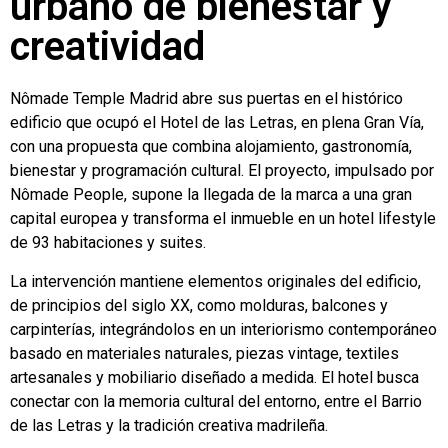
urbano de bienestar y
creatividad
Nômade Temple Madrid abre sus puertas en el histórico
edificio que ocupó el Hotel de las Letras, en plena Gran Vía,
con una propuesta que combina alojamiento, gastronomía,
bienestar y programación cultural. El proyecto, impulsado por
Nômade People, supone la llegada de la marca a una gran
capital europea y transforma el inmueble en un hotel lifestyle
de 93 habitaciones y suites.
La intervención mantiene elementos originales del edificio,
de principios del siglo XX, como molduras, balcones y
carpinterías, integrándolos en un interiorismo contemporáneo
basado en materiales naturales, piezas vintage, textiles
artesanales y mobiliario diseñado a medida. El hotel busca
conectar con la memoria cultural del entorno, entre el Barrio
de las Letras y la tradición creativa madrileña.