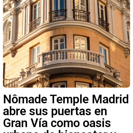
Nômade Temple Madrid
abre sus puertas en
Gran Vía como oasis