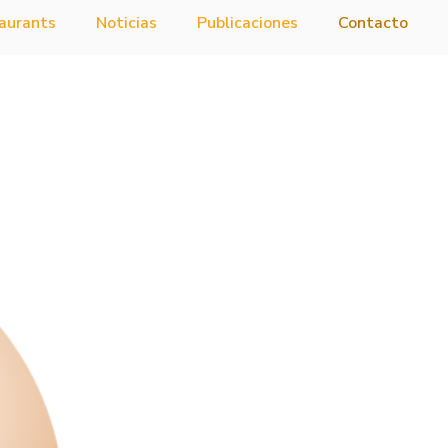
aurants
Noticias
Publicaciones
Contacto