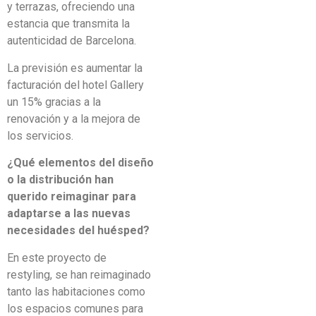
y terrazas, ofreciendo una
estancia que transmita la
autenticidad de Barcelona.
La previsión es aumentar la
facturación del hotel Gallery
un 15% gracias a la
renovación y a la mejora de
los servicios.
¿Qué elementos del diseño
o la distribución han
querido reimaginar para
adaptarse a las nuevas
necesidades del huésped?
En este proyecto de
restyling, se han reimaginado
tanto las habitaciones como
los espacios comunes para