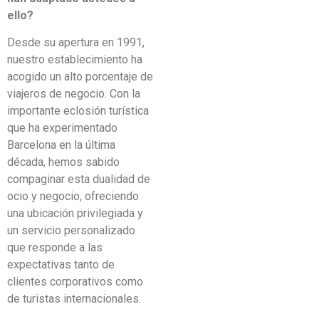
ello?
Desde su apertura en 1991,
nuestro establecimiento ha
acogido un alto porcentaje de
viajeros de negocio. Con la
importante eclosión turística
que ha experimentado
Barcelona en la última
década, hemos sabido
compaginar esta dualidad de
ocio y negocio, ofreciendo
una ubicación privilegiada y
un servicio personalizado
que responde a las
expectativas tanto de
clientes corporativos como
de turistas internacionales.