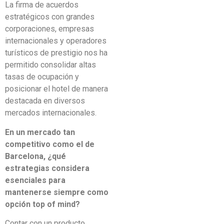
La firma de acuerdos
estratégicos con grandes
corporaciones, empresas
internacionales y operadores
turísticos de prestigio nos ha
permitido consolidar altas
tasas de ocupación y
posicionar el hotel de manera
destacada en diversos
mercados internacionales.
En un mercado tan
competitivo como el de
Barcelona, ¿qué
estrategias considera
esenciales para
mantenerse siempre como
opción top of mind?
Contar con un producto