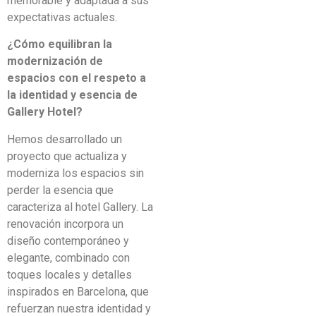
memorable y adaptada a sus
expectativas actuales.
¿Cómo equilibran la
modernización de
espacios con el respeto a
la identidad y esencia de
Gallery Hotel?
Hemos desarrollado un
proyecto que actualiza y
moderniza los espacios sin
perder la esencia que
caracteriza al hotel Gallery. La
renovación incorpora un
diseño contemporáneo y
elegante, combinado con
toques locales y detalles
inspirados en Barcelona, que
refuerzan nuestra identidad y