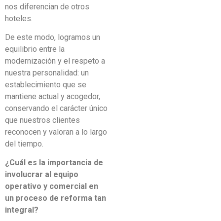
nos diferencian de otros
hoteles.
De este modo, logramos un
equilibrio entre la
modernización y el respeto a
nuestra personalidad: un
establecimiento que se
mantiene actual y acogedor,
conservando el carácter único
que nuestros clientes
reconocen y valoran a lo largo
del tiempo.
¿Cuál es la importancia de
involucrar al equipo
operativo y comercial en
un proceso de reforma tan
integral?