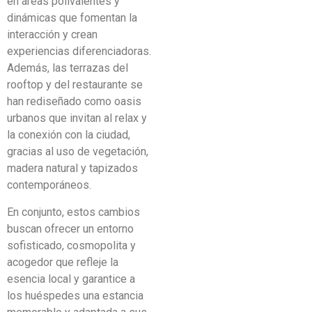
en áreas polivalentes y
dinámicas que fomentan la
interacción y crean
experiencias diferenciadoras.
Además, las terrazas del
rooftop y del restaurante se
han rediseñado como oasis
urbanos que invitan al relax y
la conexión con la ciudad,
gracias al uso de vegetación,
madera natural y tapizados
contemporáneos.
En conjunto, estos cambios
buscan ofrecer un entorno
sofisticado, cosmopolita y
acogedor que refleje la
esencia local y garantice a
los huéspedes una estancia