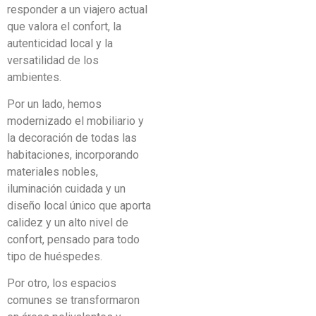
responder a un viajero actual
que valora el confort, la
autenticidad local y la
versatilidad de los
ambientes.
Por un lado, hemos
modernizado el mobiliario y
la decoración de todas las
habitaciones, incorporando
materiales nobles,
iluminación cuidada y un
diseño local único que aporta
calidez y un alto nivel de
confort, pensado para todo
tipo de huéspedes.
Por otro, los espacios
comunes se transformaron