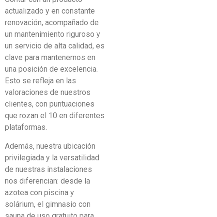
actualizado y en constante
renovación, acompañado de
un mantenimiento riguroso y
un servicio de alta calidad, es
clave para mantenernos en
una posición de excelencia.
Esto se refleja en las
valoraciones de nuestros
clientes, con puntuaciones
que rozan el 10 en diferentes
plataformas.
Además, nuestra ubicación
privilegiada y la versatilidad
de nuestras instalaciones
nos diferencian: desde la
azotea con piscina y
solárium, el gimnasio con
sauna de uso gratuito para