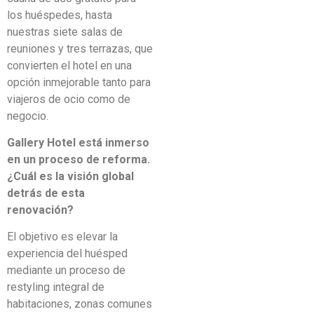
los huéspedes, hasta
nuestras siete salas de
reuniones y tres terrazas, que
convierten el hotel en una
opción inmejorable tanto para
viajeros de ocio como de
negocio.
Gallery Hotel está inmerso
en un proceso de reforma.
¿Cuál es la visión global
detrás de esta
renovación?
El objetivo es elevar la
experiencia del huésped
mediante un proceso de
restyling integral de
habitaciones, zonas comunes