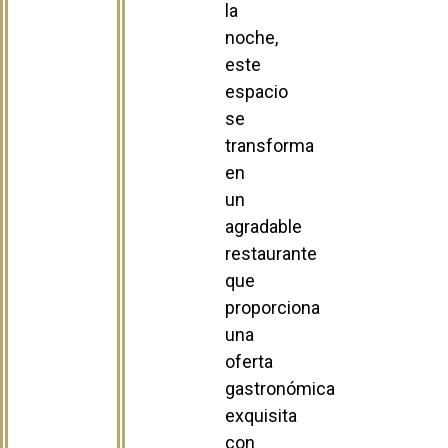
la
noche,
este
espacio
se
transforma
en
un
agradable
restaurante
que
proporciona
una
oferta
gastronómica
exquisita
con