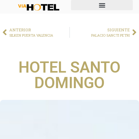
ANTERIOR
SIGUIENTE
SILKEN PUERTA VALENCIA
PALACIO SANCTI PETRI
HOTEL SANTO
DOMINGO